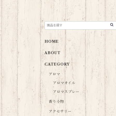
HOME
ABOUT
CATEGORY
アロマ
アロマオイル
アロマスプレー
香り小物
アクセサリー