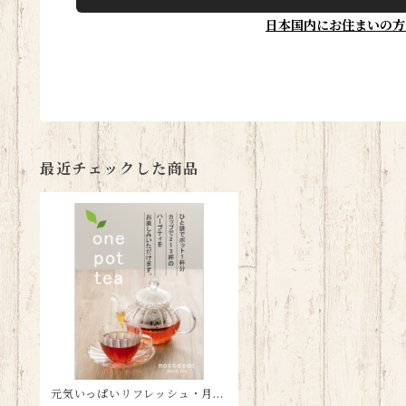
日本国内にお住まいの方
最近チェックした商品
元気いっぱいリフレッシュ・月桃