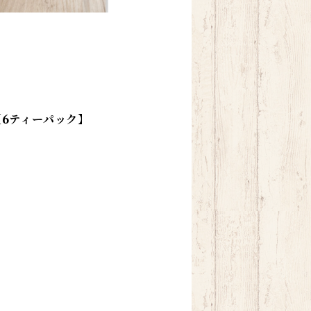
6ティーパック】