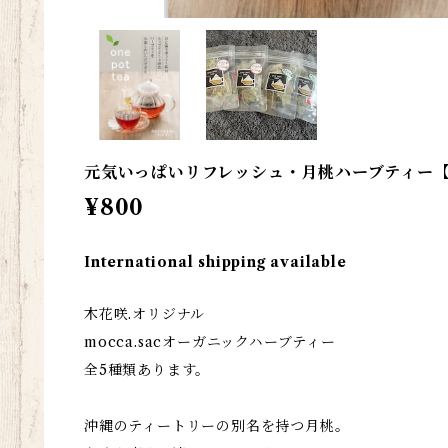
元気いっぱいリフレッシュ・月桃ハーブティー【
¥800
International shipping available
木花咲.オリジナル
mocca.sacオーガニックハーブティー
全5種類あります。
沖縄のティートリーの別名を持つ月桃。