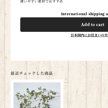
使いやすい素材でおすすめ
International shipping 
Add to cart
日本国内にお住まいの方
最近チェックした商品