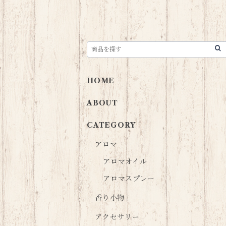
HOME
ABOUT
CATEGORY
アロマ
アロマオイル
アロマスプレー
香り小物
アクセサリー