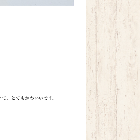
いて，とてもかわいいです。