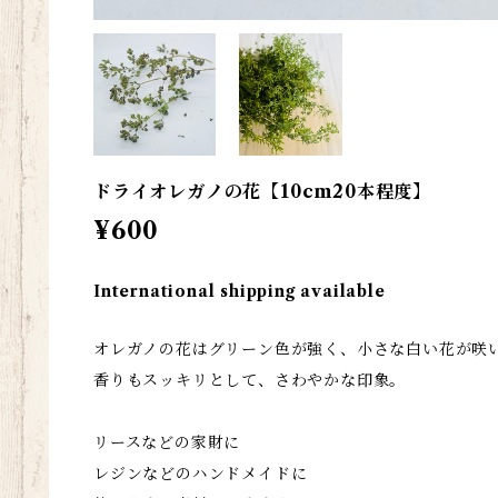
ドライオレガノの花【10cm20本程度】
¥600
International shipping available
オレガノの花はグリーン色が強く、小さな白い花が咲
香りもスッキリとして、さわやかな印象。
リースなどの家財に
レジンなどのハンドメイドに