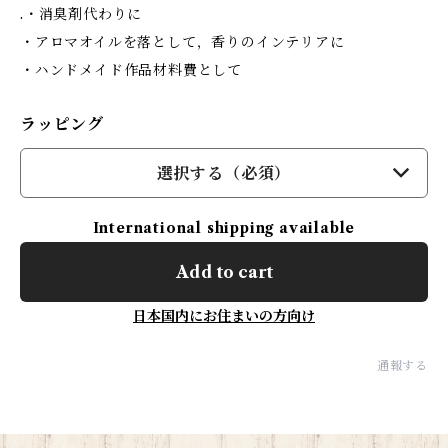
.・消臭剤代わりに
・アロマオイルを落として，香りのインテリアに
・ハンドメイド作品材料費として
ラッピング
選択する（必須）
International shipping available
Add to cart
日本国内にお住まいの方向け
通報する