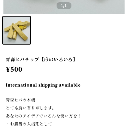
1
/1
青森ヒバチップ【形のいろいろ】
¥500
International shipping available
青森ヒバの木端
とても良い香りがします。
あなたのアイデアでいろんな使い方を！
・お風呂の入浴剤として